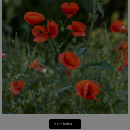
Mehr laden …