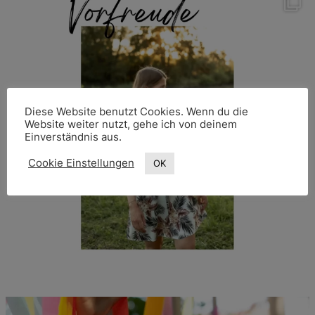
Diese Website benutzt Cookies. Wenn du die
Website weiter nutzt, gehe ich von deinem
Einverständnis aus.
Cookie Einstellungen
OK