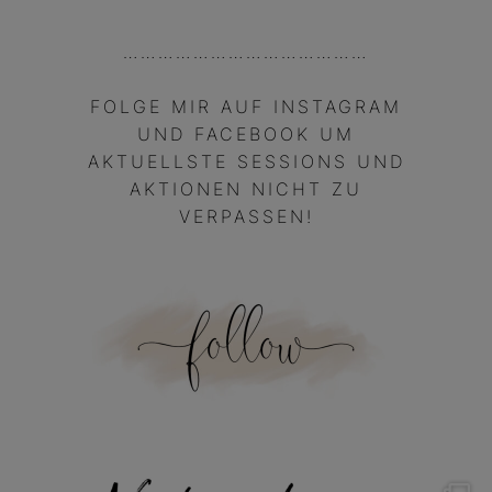
……………………………………
FOLGE MIR AUF INSTAGRAM
UND FACEBOOK UM
AKTUELLSTE SESSIONS UND
AKTIONEN NICHT ZU
VERPASSEN!