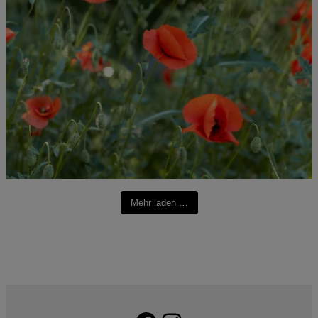
Mehr laden …