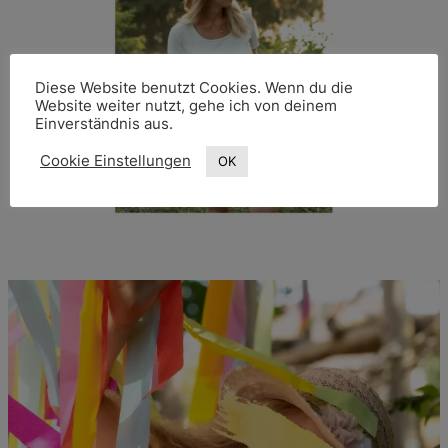
Diese Website benutzt Cookies. Wenn du die
Website weiter nutzt, gehe ich von deinem
Einverständnis aus.
Cookie Einstellungen
OK