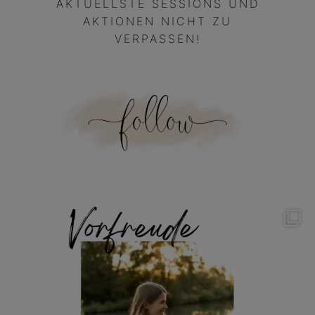
AKTUELLSTE SESSIONS UND
AKTIONEN NICHT ZU
VERPASSEN!