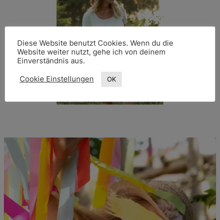
Diese Website benutzt Cookies. Wenn du die
Website weiter nutzt, gehe ich von deinem
Einverständnis aus.
Cookie Einstellungen
OK