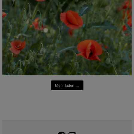
Mehr laden …