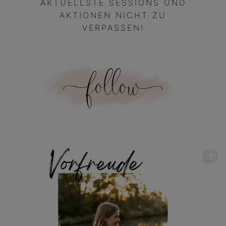
AKTUELLSTE SESSIONS UND
AKTIONEN NICHT ZU
VERPASSEN!