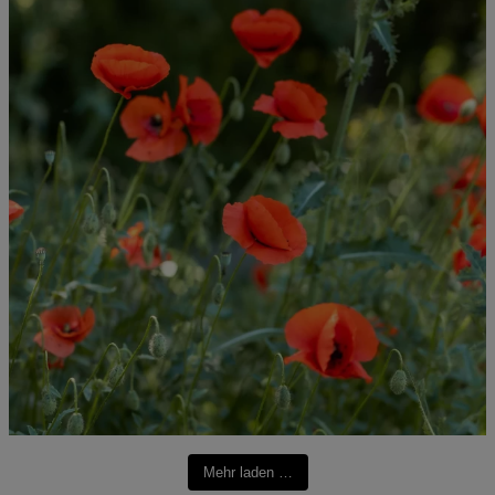
Mehr laden …