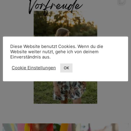
Diese Website benutzt Cookies. Wenn du die
Website weiter nutzt, gehe ich von deinem
Einverständnis aus.
Cookie Einstellungen
OK