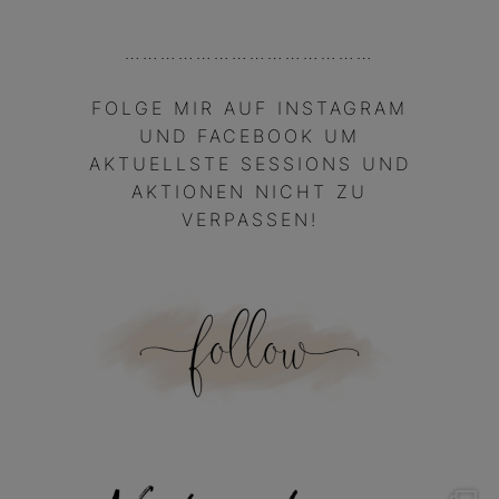
……………………………………
FOLGE MIR AUF INSTAGRAM
UND FACEBOOK UM
AKTUELLSTE SESSIONS UND
AKTIONEN NICHT ZU
VERPASSEN!